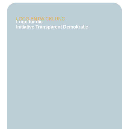
LOGO-ENTWICKLUNG
Logo für die
Initiative Transparent Demokratie