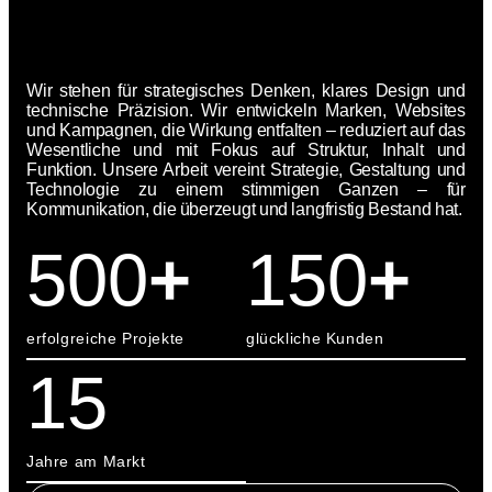
Wir stehen für strategisches Denken, klares Design und
technische Präzision. Wir entwickeln Marken, Websites
und Kampagnen, die Wirkung entfalten – reduziert auf das
Wesentliche und mit Fokus auf Struktur, Inhalt und
Funktion. Unsere Arbeit vereint Strategie, Gestaltung und
Technologie zu einem stimmigen Ganzen – für
Kommunikation, die überzeugt und langfristig Bestand hat.
500
+
150
+
erfolgreiche Projekte
glückliche Kunden
15
Jahre am Markt