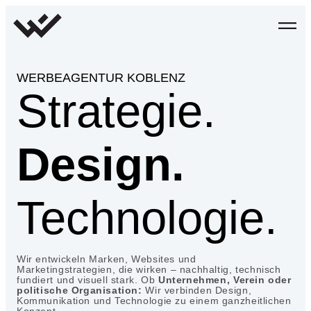
WERBEAGENTUR KOBLENZ
Strategie.
Design.
Technologie.
Wir entwickeln Marken, Websites und
Marketingstrategien, die wirken – nachhaltig, technisch
fundiert und visuell stark. Ob
Unternehmen, Verein oder
politische Organisation:
Wir verbinden Design,
Kommunikation und Technologie zu einem ganzheitlichen