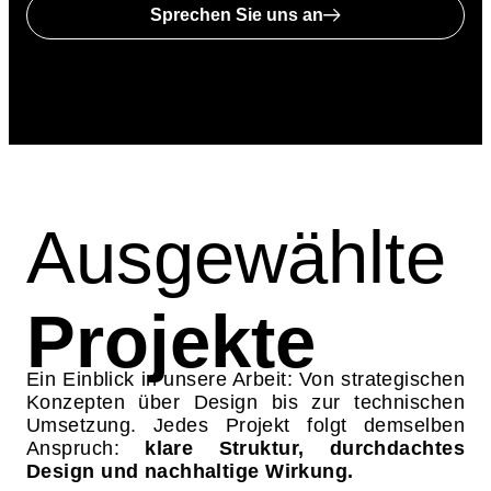
Sprechen Sie uns an
Ausgewählte
Projekte
Ein Einblick in unsere Arbeit: Von strategischen
Konzepten über Design bis zur technischen
Umsetzung. Jedes Projekt folgt demselben
Anspruch:
klare Struktur, durchdachtes
Design und nachhaltige Wirkung.