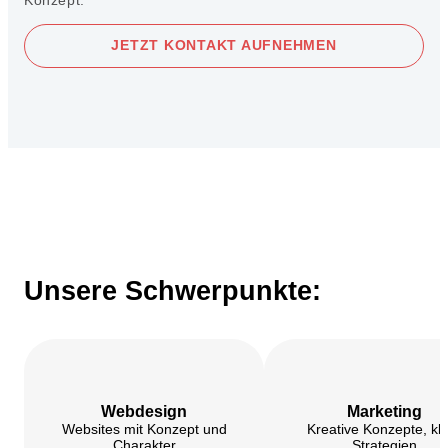
Konzept.
JETZT KONTAKT AUFNEHMEN
Unsere Schwerpunkte:
Webdesign
Marketing
Websites mit Konzept und
Kreative Konzepte, kl
Charakter
Strategien